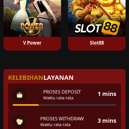
V Power
Slot88
KELEBIHAN
LAYANAN
PROSES DEPOSIT
1 mins
Waktu rata-rata
PROSES WITHDRAW
3 mins
Waktu rata-rata